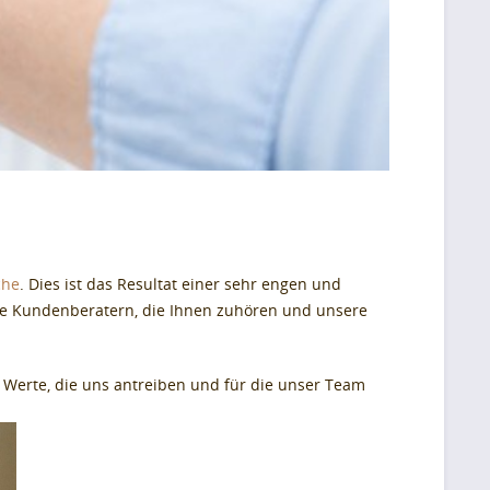
che
. Dies ist das Resultat einer sehr engen und
ie Kundenberatern, die Ihnen zuhören und unsere
e Werte, die uns antreiben und für die unser Team