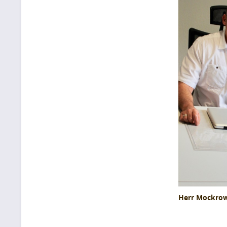
Herr Mockrow