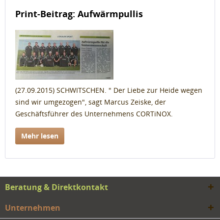
Print-Beitrag: Aufwärmpullis
(27.09.2015) SCHWITSCHEN. " Der Liebe zur Heide wegen
sind wir umgezogen", sagt Marcus Zeiske, der
Geschäftsführer des Unternehmens CORTiNOX.
Mehr lesen
Beratung & Direktkontakt
Unternehmen