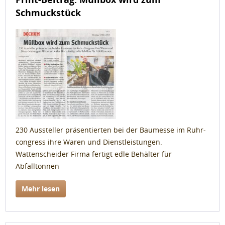
Schmuckstück
230 Aussteller präsentierten bei der Baumesse im Ruhr-
congress ihre Waren und Dienstleistungen.
Wattenscheider Firma fertigt edle Behälter für
Abfalltonnen
Mehr lesen