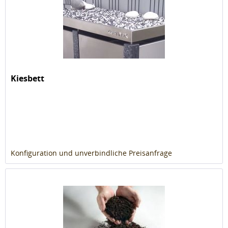
Kiesbett
Konfiguration und unverbindliche Preisanfrage