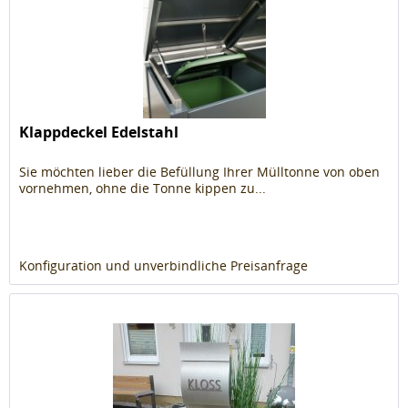
Klappdeckel Edelstahl
Sie möchten lieber die Befüllung Ihrer Mülltonne von oben
vornehmen, ohne die Tonne kippen zu...
Konfiguration und unverbindliche Preisanfrage