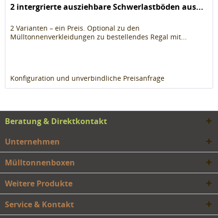
2 intergrierte ausziehbare Schwerlastböden aus...
2 Varianten – ein Preis. Optional zu den
Mülltonnenverkleidungen zu bestellendes Regal mit...
Konfiguration und unverbindliche Preisanfrage
Beratung & Direktkontakt
Unternehmen
Mülltonnenboxen
Weitere Produkte
Service & Kontakt