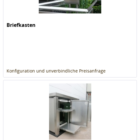
Briefkasten
Konfiguration und unverbindliche Preisanfrage