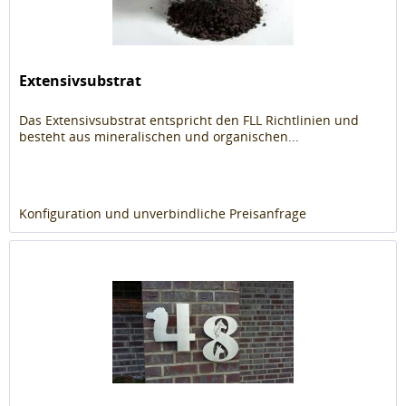
Extensivsubstrat
Das Extensivsubstrat entspricht den FLL Richtlinien und
besteht aus mineralischen und organischen...
Konfiguration und unverbindliche Preisanfrage