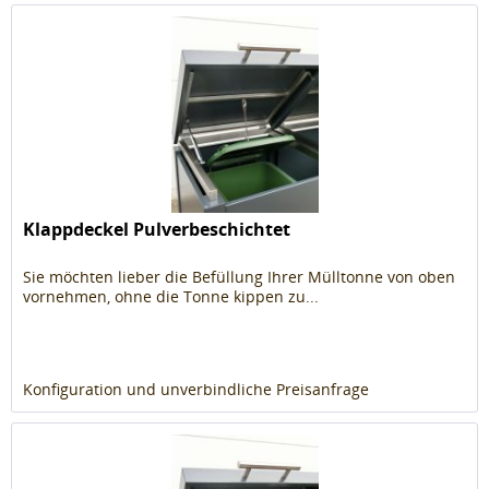
Klappdeckel Pulverbeschichtet
Sie möchten lieber die Befüllung Ihrer Mülltonne von oben
vornehmen, ohne die Tonne kippen zu...
Konfiguration und unverbindliche Preisanfrage