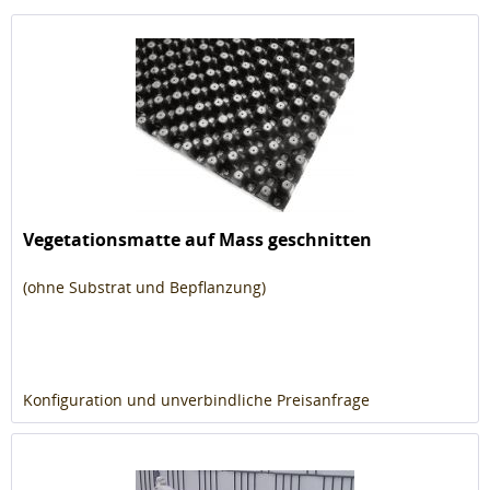
Vegetationsmatte auf Mass geschnitten
(ohne Substrat und Bepflanzung)
Konfiguration und unverbindliche Preisanfrage