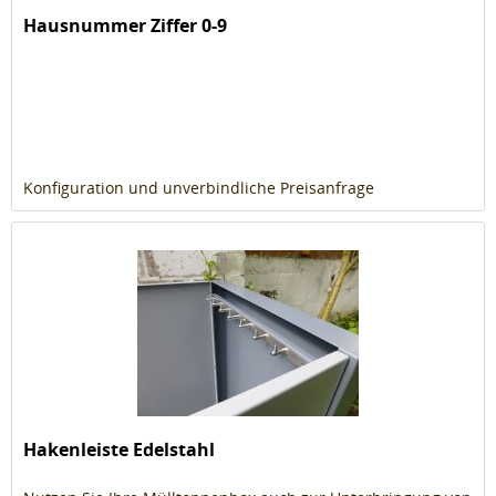
Hausnummer Ziffer 0-9
Konfiguration und unverbindliche Preisanfrage
Hakenleiste Edelstahl