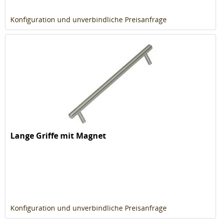
Konfiguration und unverbindliche Preisanfrage
Lange Griffe mit Magnet
Konfiguration und unverbindliche Preisanfrage