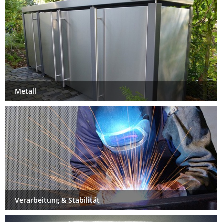
Metall
Verarbeitung & Stabilität