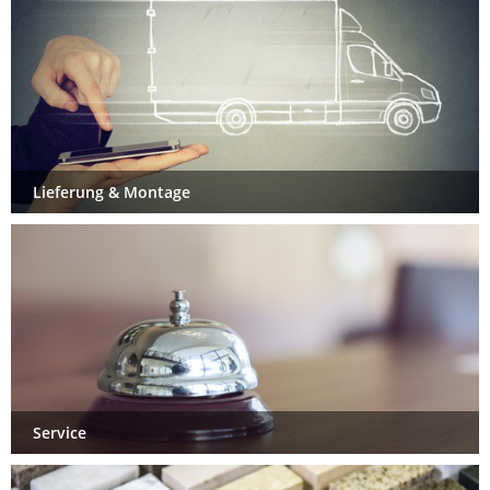
Lieferung & Montage
Service