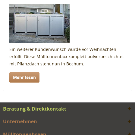
Ein weiterer Kundenwunsch wurde vor Weihnachten
erfüllt. Diese Mülltonnenbox komplett pulverbeschichtet
mit Pflanzdach steht nun in Bochum.
Mehr lesen
Beratung & Direktkontakt
Unternehmen
Mülltonnenboxen