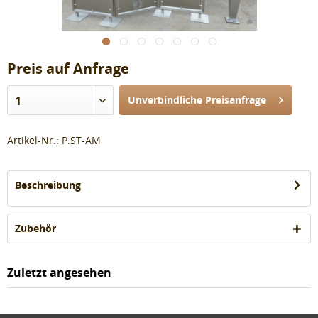
Preis auf Anfrage
1
Unverbindliche Preisanfrage
Artikel-Nr.:
P.ST-AM
Beschreibung
Zubehör
Zuletzt angesehen