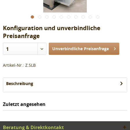
Konfiguration und unverbindliche
Preisanfrage
1
Unverbindliche Preisanfrage
Artikel-Nr.:
Z.SLB
Beschreibung
Zuletzt angesehen
Beratung & Direktkontakt