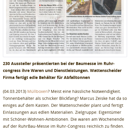
230 Aussteller präsentierten bei der Baumesse im Ruhr-
congress ihre Waren und Dienstleistungen. Wattenscheider
Firma fertigt edle Behälter für Abfalltonnen
(04.03.2013)
Müllboxen
? Meist eine hässliche Notwendigkeit.
Tonnenbehälter als schicker Blickfang? Marcus Zeiske hat da so
einiges auf dem Kasten. Der Wattenscheider plant und fertigt
Einlassungen aus edlen Materialien. Zielgruppe: Eigentümer
mit Schöner-Wohnen-Ambitionen. Die waren am Wochenende
auf der RuhrBau-Messe im Ruhr-Congress reichlich zu finden.