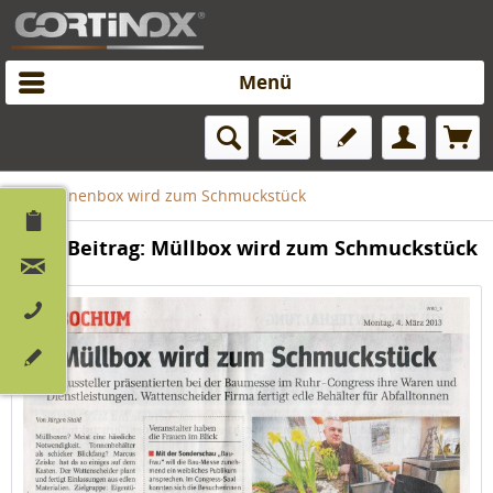
Menü
Mülltonnenbox wird zum Schmuckstück
Print-Beitrag: Müllbox wird zum Schmuckstück