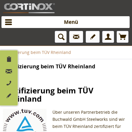
Menü
Zertifizierung beim TÜV Rheinland
Zertifizierung beim TÜV Rheinland
Zertifizierung beim TÜV
Rheinland
Über unseren Partnerbetrieb die
Buchwald GmbH Steelworks sind wir
beim TÜV Rheinland zertifiziert für